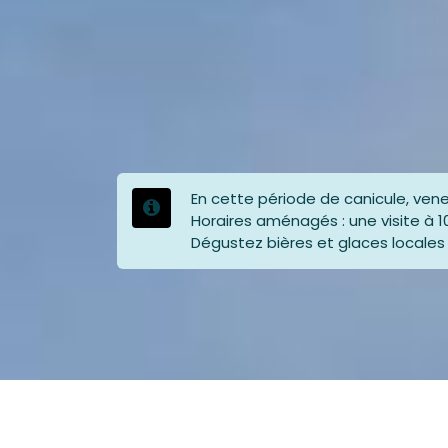
En cette période de canicule, vene
Horaires aménagés : une visite à 1
Dégustez bières et glaces locales t