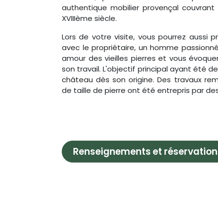
authentique mobilier provençal couvran
XVIIIème siècle.
Lors de votre visite, vous pourrez aussi 
avec le propriétaire, un homme passionné
amour des vieilles pierres et vous évoque
son travail. L'objectif principal ayant été de 
château dès son origine. Des travaux re
de taille de pierre ont été entrepris par de
Renseignements et réservation